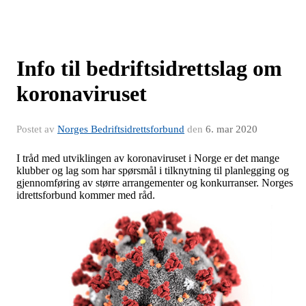
Info til bedriftsidrettslag om
koronaviruset
Postet av
Norges Bedriftsidrettsforbund
den
6. mar 2020
I tråd med utviklingen av koronaviruset i Norge er det mange
klubber og lag som har spørsmål i tilknytning til planlegging og
gjennomføring av større arrangementer og konkurranser. Norges
idrettsforbund kommer med råd.