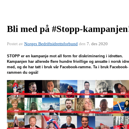
Bli med på #Stopp-kampanjen
Postet av
Norges Bedriftsidrettsforbund
den
7. des 2020
STOPP er en kampanje mot all form for diskriminering i idretten.
Kampanjen har allerede flere hundre frivillige og ansatte i norsk idre
med, og de har tatt i bruk vår Facebook-ramme. Ta i bruk Facebook-
rammen du også!