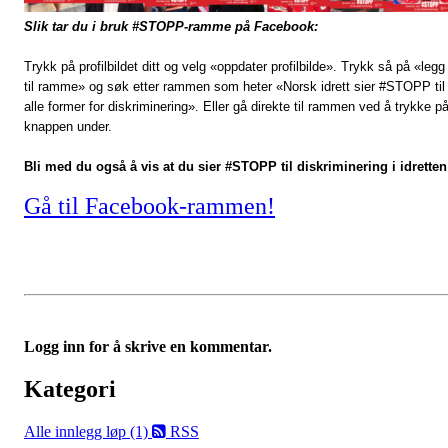
Slik tar du i bruk #STOPP-ramme på Facebook:
Trykk på profilbildet ditt og velg «oppdater profilbilde». Trykk så på «legg
til ramme» og søk etter rammen som heter «Norsk idrett sier #STOPP til
alle former for diskriminering». Eller gå direkte til rammen ved å trykke p
knappen under.
Bli med du også å vis at du sier #STOPP til diskriminering i idretten
Gå til Facebook-rammen!
Logg inn for å skrive en kommentar.
Kategori
Alle innlegg
løp (1)
RSS