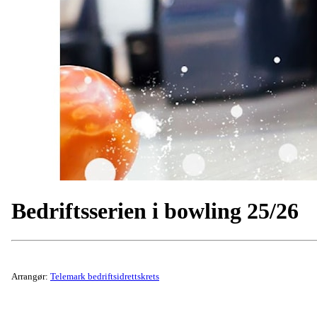
Bedriftsserien i bowling 25/26
Arrangør:
Telemark bedriftsidrettskrets