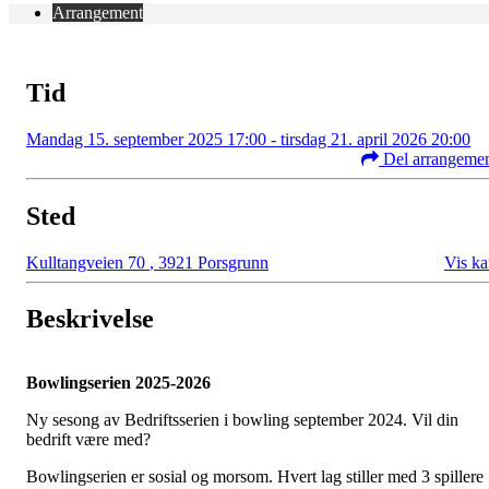
Arrangement
Tid
Mandag 15. september 2025 17:00 - tirsdag 21. april 2026 20:00
Del arrangeme
Sted
Kulltangveien 70
,
3921 Porsgrunn
Vis ka
Beskrivelse
Bowlingserien 2025-2026
Ny sesong av Bedriftsserien i bowling september 2024. Vil din
bedrift være med?
Bowlingserien er sosial og morsom. Hvert lag stiller med 3 spillere