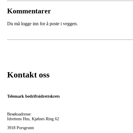
Kommentarer
Du må logge inn for å poste i veggen.
Kontakt oss
Telemark bedriftsidrettskrets
Besøksadresse:
Idrettens Hus, Kjølnes Ring 62
3918 Porsgrunn