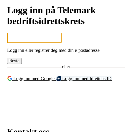
Logg inn på Telemark
bedriftsidrettskrets
Logg inn eller registrer deg med din e-postadresse
Neste
eller
Logg inn med Google
Logg inn med Idrettens ID
Kontakt oss