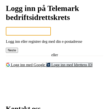
Logg inn på Telemark
bedriftsidrettskrets
Logg inn eller registrer deg med din e-postadresse
Neste
eller
Logg inn med Google
Logg inn med Idrettens ID
Kontakt oss