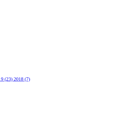
19 (23)
2018 (7)