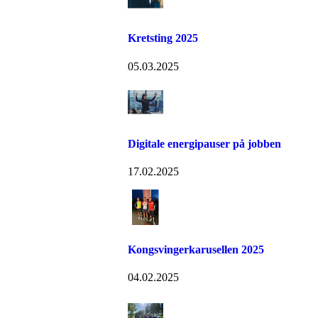
Kretsting 2025
05.03.2025
Digitale energipauser på jobben
17.02.2025
Kongsvingerkarusellen 2025
04.02.2025