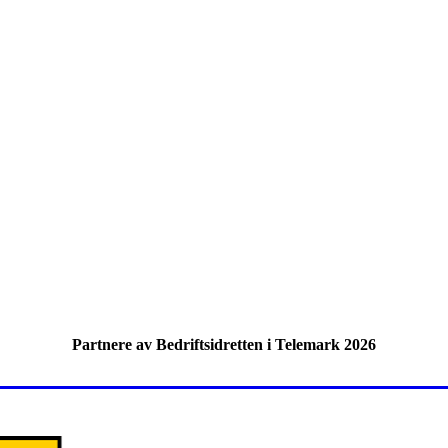
Partnere av Bedriftsidretten i Telemark 2026