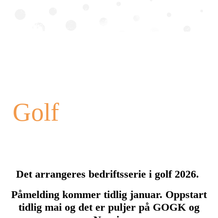
Golf
Det arrangeres bedriftsserie i golf 2026.
Påmelding kommer tidlig januar. Oppstart
tidlig mai og det er puljer på GOGK og