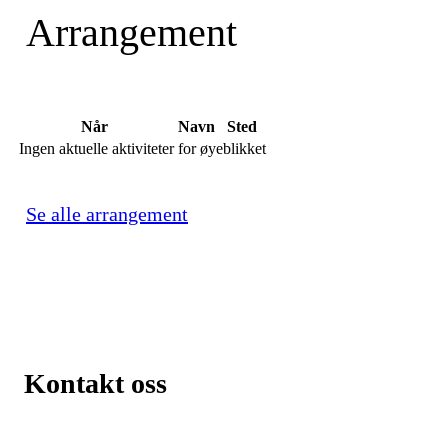
Arrangement
Når
Navn
Sted
Ingen aktuelle aktiviteter for øyeblikket
Se alle arrangement
Kontakt oss