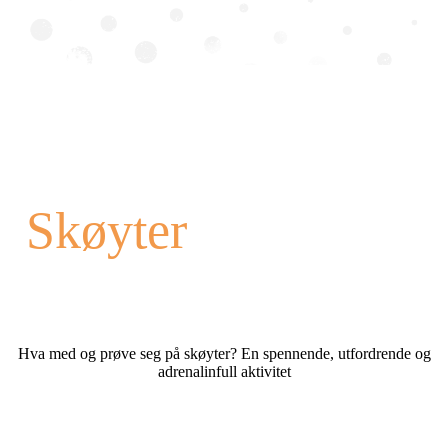
Skøyter
Hva med og prøve seg på skøyter? En spennende, utfordrende og
adrenalinfull aktivitet