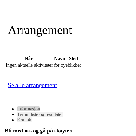
Arrangement
Når
Navn
Sted
Ingen aktuelle aktiviteter for øyeblikket
Se alle arrangement
Informasjon
Terminliste og resultater
Kontakt
Bli med oss og gå på skøyter.