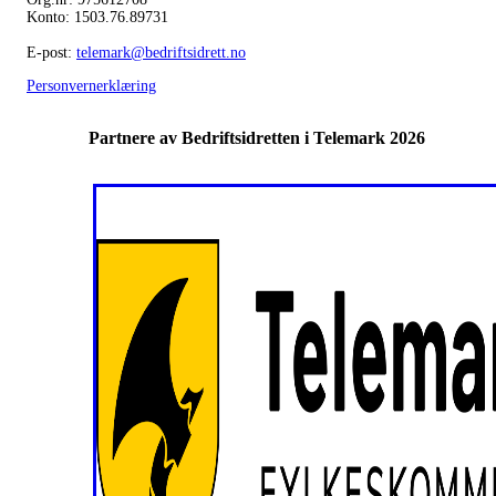
Konto: 1503.76.89731
E-post:
telemark@bedriftsidrett.no
Personvernerklæring
Partnere av Bedriftsidretten i Telemark 2026