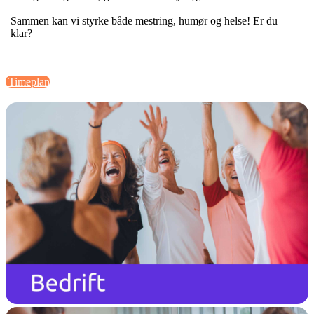
Sammen kan vi styrke både mestring, humør og helse! Er du
klar?
Timeplan