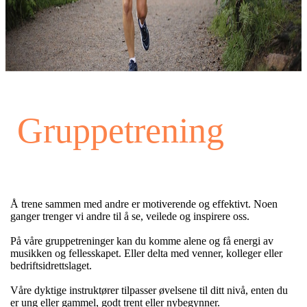
Gruppetrening
Å trene sammen med andre er motiverende og effektivt. Noen
ganger trenger vi andre til å se, veilede og inspirere oss.
På våre gruppetreninger kan du komme alene og få energi av
musikken og fellesskapet. Eller delta med venner, kolleger eller
bedriftsidrettslaget.
Våre dyktige instruktører tilpasser øvelsene til ditt nivå, enten du
er ung eller gammel, godt trent eller nybegynner.