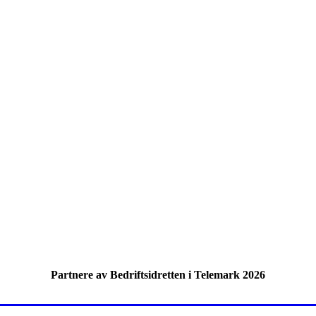
Partnere av Bedriftsidretten i Telemark 2026