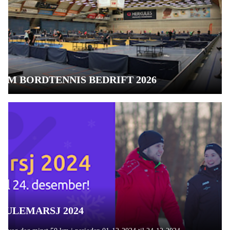
NM BORDTENNIS BEDRIFT 2026
JULEMARSJ 2024