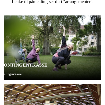
Lenke til påmelding ser du i "arrangementer".
KONTINGENTKASSE
Kontingentkasse