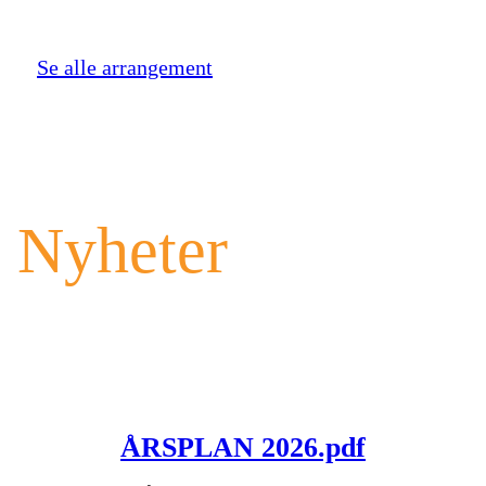
Se alle arrangement
Nyheter
ÅRSPLAN 2026.pdf