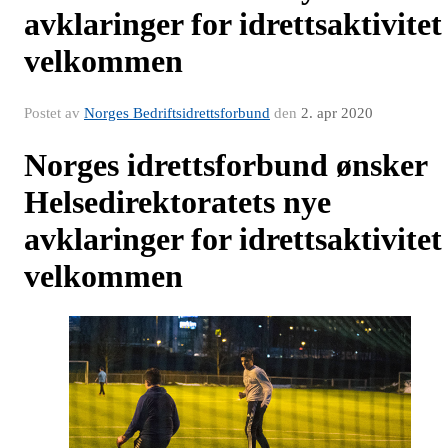
avklaringer for idrettsaktivitet
velkommen
Postet av
Norges Bedriftsidrettsforbund
den
2. apr 2020
Norges idrettsforbund ønsker
Helsedirektoratets nye
avklaringer for idrettsaktivitet
velkommen