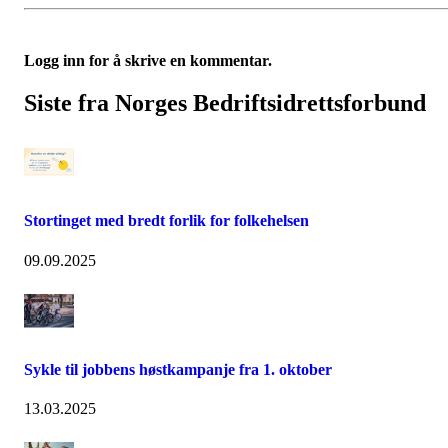
Logg inn for å skrive en kommentar.
Siste fra Norges Bedriftsidrettsforbund
Stortinget med bredt forlik for folkehelsen
09.09.2025
Sykle til jobbens høstkampanje fra 1. oktober
13.03.2025