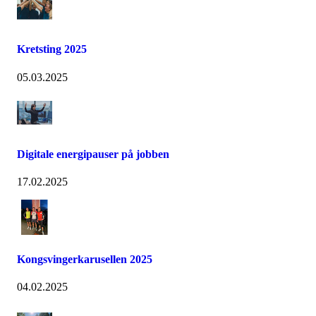
Kretsting 2025
05.03.2025
Digitale energipauser på jobben
17.02.2025
Kongsvingerkarusellen 2025
04.02.2025