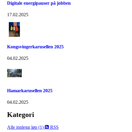
Digitale energipauser på jobben
17.02.2025
Kongsvingerkarusellen 2025
04.02.2025
Hamarkarusellen 2025
04.02.2025
Kategori
Alle innlegg
løp (1)
RSS