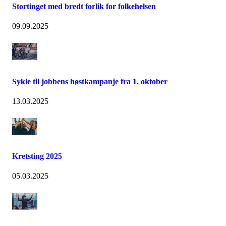
Stortinget med bredt forlik for folkehelsen
09.09.2025
Sykle til jobbens høstkampanje fra 1. oktober
13.03.2025
Kretsting 2025
05.03.2025