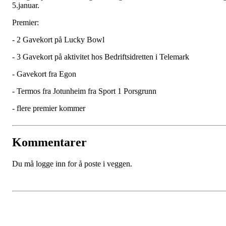
5.januar.
Premier:
- 2 Gavekort på Lucky Bowl
- 3 Gavekort på aktivitet hos Bedriftsidretten i Telemark
- Gavekort fra Egon
- Termos fra Jotunheim fra Sport 1 Porsgrunn
- flere premier kommer
Kommentarer
Du må logge inn for å poste i veggen.