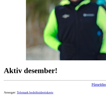
Aktiv desember!
Påmeldin
Arrangør:
Telemark bedriftsidrettskrets